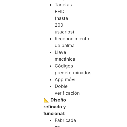
Tarjetas
RFID
(hasta
200
usuarios)
Reconocimiento
de palma
Llave
mecánica
Códigos
predeterminados
App móvil
Doble
verificación
📐
Diseño
refinado y
funcional
:
Fabricada