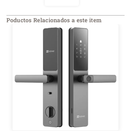
Poductos Relacionados a este item