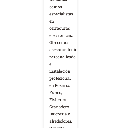
somos
especialistas
en
cerraduras
electrónicas.
Ofrecemos
asesoramiento
personalizado
e
instalación
profesional
en Rosario,
Funes,
Fisherton,
Granadero
Baigorria y
alrededores.