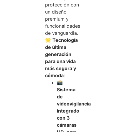
protección con
un diseño
premium y
funcionalidades
de vanguardia.
🌟
Tecnología
de última
generación
para una vida
más segura y
cómoda
:
📸
Sistema
de
videovigilancia
integrado
con 3
cámaras