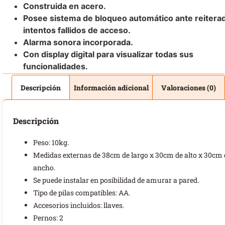
Construida en acero.
Posee sistema de bloqueo automático ante reitera
intentos fallidos de acceso.
Alarma sonora incorporada.
Con display digital para visualizar todas sus
funcionalidades.
Descripción
Información adicional
Valoraciones (0)
Descripción
Peso: 10kg.
Medidas externas de 38cm de largo x 30cm de alto x 30cm 
ancho.
Se puede instalar en posibilidad de amurar a pared.
Tipo de pilas compatibles: AA.
Accesorios incluidos: llaves.
Pernos: 2