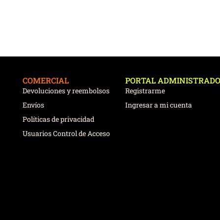
COMERCIAL
PORTAL ADMINISTRAD
Devoluciones y reembolsos
Registrarme
Envíos
Ingresar a mi cuenta
Políticas de privacidad
Usuarios Control de Acceso