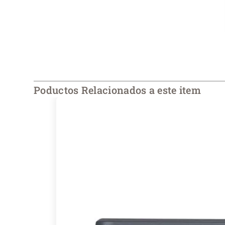
Poductos Relacionados a este item