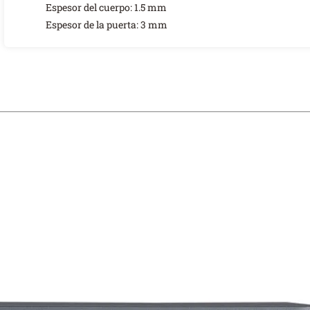
Espesor del cuerpo: 1.5 mm
Espesor de la puerta: 3 mm